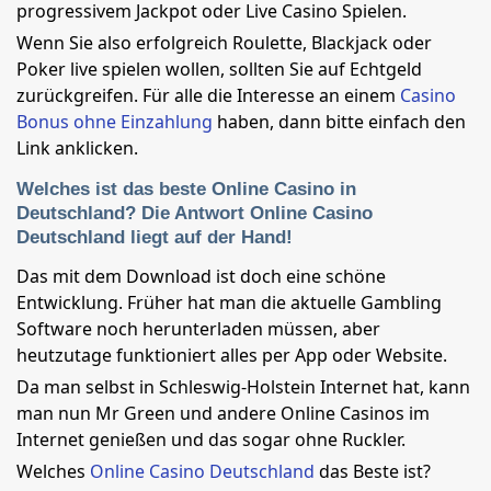
progressivem Jackpot oder Live Casino Spielen.
Wenn Sie also erfolgreich Roulette, Blackjack oder
Poker live spielen wollen, sollten Sie auf Echtgeld
zurückgreifen. Für alle die Interesse an einem
Casino
Bonus ohne Einzahlung
haben, dann bitte einfach den
Link anklicken.
Welches ist das beste Online Casino in
Deutschland? Die Antwort Online Casino
Deutschland liegt auf der Hand!
Das mit dem Download ist doch eine schöne
Entwicklung. Früher hat man die aktuelle Gambling
Software noch herunterladen müssen, aber
heutzutage funktioniert alles per App oder Website.
Da man selbst in Schleswig-Holstein Internet hat, kann
man nun Mr Green und andere Online Casinos im
Internet genießen und das sogar ohne Ruckler.
Welches
Online Casino Deutschland
das Beste ist?