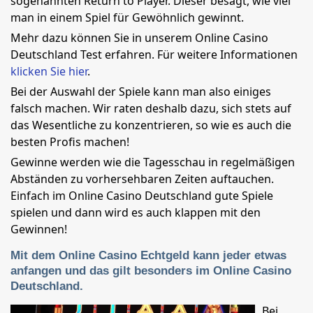
sogenannten Return to Player. Dieser besagt, wie viel
man in einem Spiel für Gewöhnlich gewinnt.
Mehr dazu können Sie in unserem Online Casino
Deutschland Test erfahren. Für weitere Informationen
klicken Sie hier
.
Bei der Auswahl der Spiele kann man also einiges
falsch machen. Wir raten deshalb dazu, sich stets auf
das Wesentliche zu konzentrieren, so wie es auch die
besten Profis machen!
Gewinne werden wie die Tagesschau in regelmäßigen
Abständen zu vorhersehbaren Zeiten auftauchen.
Einfach im Online Casino Deutschland gute Spiele
spielen und dann wird es auch klappen mit den
Gewinnen!
Mit dem Online Casino Echtgeld kann jeder etwas
anfangen und das gilt besonders im Online Casino
Deutschland.
Bei