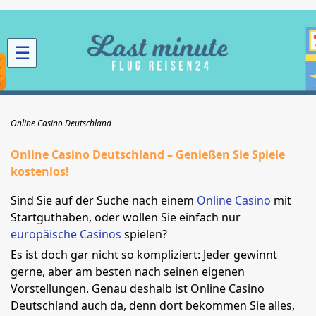
☰
Online Casino Deutschland
Online Casino Deutschland – Genießen Sie Spiele
kostenlos!
Sind Sie auf der Suche nach einem
Online Casino
mit
Startguthaben, oder wollen Sie einfach nur
europäische Casinos
spielen?
Es ist doch gar nicht so kompliziert: Jeder gewinnt
gerne, aber am besten nach seinen eigenen
Vorstellungen. Genau deshalb ist Online Casino
Deutschland auch da, denn dort bekommen Sie alles,